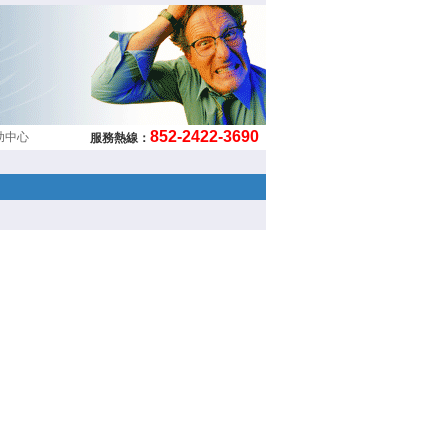
852-2422-3690
助中心
服務熱線：